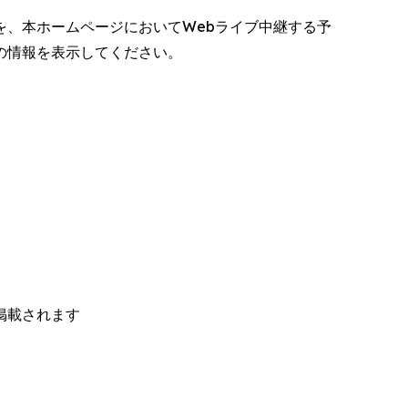
、本ホームページにおいてWebライブ中継する予
の情報を表示してください。
掲載されます