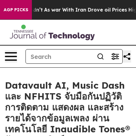
 it Didn’t
As war With Iran Drove oil Prices Higher, 
AGP PICKS
Datavault AI, Music Dash
และ NFHITS จับมือกันปฏิวัติ
การติดตาม แสดงผล และสร้าง
รายได้จากข้อมูลเพลง ผ่าน
เทคโนโลยี Inaudible Tones®