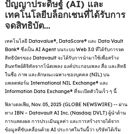
ปัญญาประดิษฐ์ (AI) และ
เทคโนโลยีบล็อกเชนที่ได้รับการ
จดสิทธิบัต…
เทคโนโลยี Datavalue®, DataScore® และ Data Vault
Bank® ซึ่งเป็น AI Agent บนระบบ Web 3.0 ที่ได้รับการจด
สิทธิบัตรของ Datavault จะได้รับการนำมาใช้เพื่อสร้าง
สินทรัพย์ดิจิทัลจากโน้ตเพลง องค์ประกอบเพลง สื่อ และสิทธิ
ในชื่อ ภาพ และลักษณะเฉพาะของบุคคล (NIL) บน
แพลตฟอร์ม International NIL Exchange® และ
Information Data Exchange® ที่จะเปิดตัวในเร็ว ๆ นี้
ฟิลาเดลเฟีย, Nov. 05, 2025 (GLOBE NEWSWIRE) -- ผ่าน
ทาง IBN – Datavault AI Inc. (Nasdaq: DVLT) ผู้นำด้าน
การแสดงผล การประเมินมูลค่า และการสร้างรายได้จาก
ข้อมูลที่ขับเคลื่อนด้วย AI ประกาศในวันนี้ว่า บริษัทได้เริ่ม