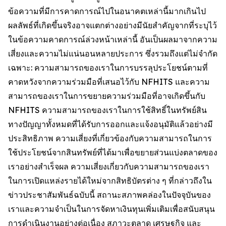
ข้อความที่มีการคาดการณ์ไปในอนาคตเหล่านี้มากเกินไป
ผลลัพธ์ที่เกิดขึ้นจริงอาจแตกต่างอย่างมีนัยสำคัญจากที่ระบุไว้
ในข้อความคาดการณ์ล่วงหน้าเหล่านี้ อันเป็นผลมาจากความ
เสี่ยงและความไม่แน่นอนหลายประการ ซึ่งรวมถึงแต่ไม่จำกัด
เฉพาะ: ความสามารถของเราในการบรรลุประโยชน์ตามที่
คาดหวังจากความร่วมมือที่เสนอไว้กับ NFHITS และความ
สามารถของเราในการขยายความร่วมมือที่อาจเกิดขึ้นกับ
NFHITS ความสามารถของเราในการใช้สิทธิ์ในทรัพย์สิน
ทางปัญญาทั้งหมดที่ได้รับการออกและแจ้งอนุมัติแล้วอย่างมี
ประสิทธิภาพ ความเสี่ยงที่เกี่ยวข้องกับความสามารถในการ
ใช้ประโยชน์จากสินทรัพย์ที่ได้มาเพื่อขยายส่วนแบ่งตลาดของ
เราอย่างสำเร็จผล ความเสี่ยงเกี่ยวกับความสามารถของเรา
ในการเปิดแหล่งรายได้ใหม่จากสิทธิบัตรต่าง ๆ ที่กล่าวถึงใน
ข่าวประชาสัมพันธ์ฉบับนี้ สถานะสภาพคล่องในปัจจุบันของ
เราและความจำเป็นในการจัดหาเงินทุนเพิ่มเติมเพื่อสนับสนุน
การดำเนินงานอย่างต่อเนื่อง สภาวะตลาด เศรษฐกิจ และ