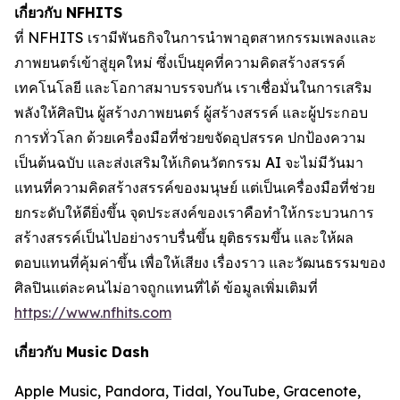
เกี่ยวกับ NFHITS
ที่ NFHITS เรามีพันธกิจในการนำพาอุตสาหกรรมเพลงและ
ภาพยนตร์เข้าสู่ยุคใหม่ ซึ่งเป็นยุคที่ความคิดสร้างสรรค์
เทคโนโลยี และโอกาสมาบรรจบกัน เราเชื่อมั่นในการเสริม
พลังให้ศิลปิน ผู้สร้างภาพยนตร์ ผู้สร้างสรรค์ และผู้ประกอบ
การทั่วโลก ด้วยเครื่องมือที่ช่วยขจัดอุปสรรค ปกป้องความ
เป็นต้นฉบับ และส่งเสริมให้เกิดนวัตกรรม AI จะไม่มีวันมา
แทนที่ความคิดสร้างสรรค์ของมนุษย์ แต่เป็นเครื่องมือที่ช่วย
ยกระดับให้ดียิ่งขึ้น จุดประสงค์ของเราคือทำให้กระบวนการ
สร้างสรรค์เป็นไปอย่างราบรื่นขึ้น ยุติธรรมขึ้น และให้ผล
ตอบแทนที่คุ้มค่าขึ้น เพื่อให้เสียง เรื่องราว และวัฒนธรรมของ
ศิลปินแต่ละคนไม่อาจถูกแทนที่ได้ ข้อมูลเพิ่มเติมที่
https://www.nfhits.com
เกี่ยวกับ Music Dash
Apple Music, Pandora, Tidal, YouTube, Gracenote,