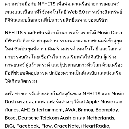
ความร่วมมือกับ NFHITS เพื่อพัฒนาเครือข่ายการเผยแพร่
เพลงและเนื้อหาที่ใช้เทคโนโลยี Web 3.0 การสร้างสินทรัพย์
ดิจิทัลและบล็อกเชนที่เป็นกรรมสิทธิ์เฉพาะของบริษัท
NFHITS ร่วมกับพันธมิตรด้านการสร้างรายได้ Music Dash
มีพันธกิจที่จะนำพาอุตสาหกรรมเพลงและภาพยนตร์เข้าสู่ยุค
ใหม่ ซึ่งเป็นยุคที่ความคิดสร้างสรรค์ เทคโนโลยี และโอกาส
มาบรรจบกัน โดยเชื่อมั่นในการเสริมพลังให้ศิลปิน ผู้สร้าง
ภาพยนตร์ ผู้สร้างสรรค์ และผู้ประกอบการทั่วโลก ด้วยเครื่อง
มือที่ช่วยขจัดอุปสรรค ปกป้องความเป็นต้นฉบับ และส่งเสริม
ให้เกิดนวัตกรรม
เครือข่ายการจัดจำหน่ายในปัจจุบันของ NFHITS และ Music
Dash ครอบคลุมแพลตฟอร์มต่าง ๆ ได้แก่ Apple Music และ
iTunes, AMI Entertainment, AWA, Bitmoji, Boomplay,
Bose, Deutsche Telekom Austria และ Netherlands,
DiGi, Facebook, Flow, GraceNote, iHeartRadio,