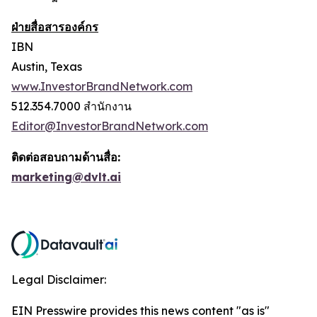
ฝ่ายสื่อสารองค์กร
IBN
Austin, Texas
www.InvestorBrandNetwork.com
512.354.7000 สำนักงาน
Editor@InvestorBrandNetwork.com
ติดต่อสอบถามด้านสื่อ:
marketing@dvlt.ai
Legal Disclaimer:
EIN Presswire provides this news content "as is"