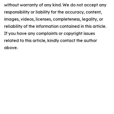
without warranty of any kind. We do not accept any
responsibility or liability for the accuracy, content,
images, videos, licenses, completeness, legality, or
reliability of the information contained in this article.
If you have any complaints or copyright issues
related to this article, kindly contact the author
above.