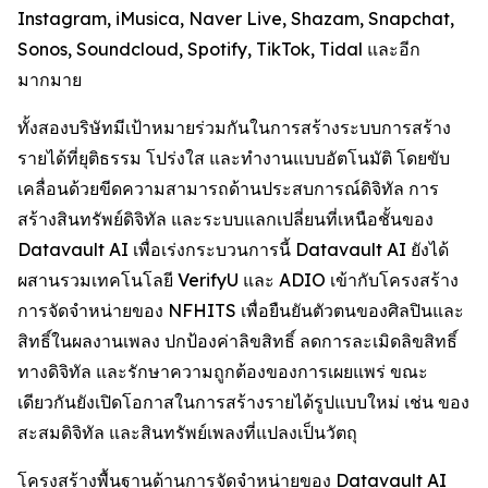
Instagram, iMusica, Naver Live, Shazam, Snapchat,
Sonos, Soundcloud, Spotify, TikTok, Tidal และอีก
มากมาย
ทั้งสองบริษัทมีเป้าหมายร่วมกันในการสร้างระบบการสร้าง
รายได้ที่ยุติธรรม โปร่งใส และทำงานแบบอัตโนมัติ โดยขับ
เคลื่อนด้วยขีดความสามารถด้านประสบการณ์ดิจิทัล การ
สร้างสินทรัพย์ดิจิทัล และระบบแลกเปลี่ยนที่เหนือชั้นของ
Datavault AI เพื่อเร่งกระบวนการนี้ Datavault AI ยังได้
ผสานรวมเทคโนโลยี VerifyU และ ADIO เข้ากับโครงสร้าง
การจัดจำหน่ายของ NFHITS เพื่อยืนยันตัวตนของศิลปินและ
สิทธิ์ในผลงานเพลง ปกป้องค่าลิขสิทธิ์ ลดการละเมิดลิขสิทธิ์
ทางดิจิทัล และรักษาความถูกต้องของการเผยแพร่ ขณะ
เดียวกันยังเปิดโอกาสในการสร้างรายได้รูปแบบใหม่ เช่น ของ
สะสมดิจิทัล และสินทรัพย์เพลงที่แปลงเป็นวัตถุ
โครงสร้างพื้นฐานด้านการจัดจำหน่ายของ Datavault AI