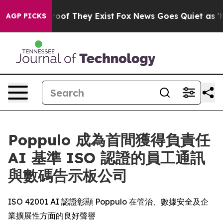
ers no Proof They Exist
Fox News Goes Quiet as 'Maga 
AGP PICKS
Poppulo 成為首間獲得負責任
AI 基準 ISO 認證的員工通訊
與數碼告示板公司
ISO 42001 AI 認證彰顯 Poppulo 在管治、數據安全及企
業擴展性方面的良好聲譽