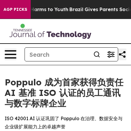
 to Abate Harms to Youth
Brazil Gives Parents Social M
AGP PICKS
Poppulo 成为首家获得负责任
AI 基准 ISO 认证的员工通讯
与数字标牌企业
ISO 42001 AI 认证巩固了 Poppulo 在治理、数据安全与
企业级扩展能力上的卓越声誉