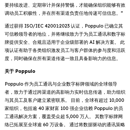
要持续改进、定期审计并保持警惕，才能确保组织能够有效
调动员工积极性，并在所有渠道负责任地传递可信信息。”
通过获得 ISO/IEC 42001:2023 认证，Poppulo 已确立其
可信赖领导者的地位，并将继续致力于为员工通讯和数字标
牌提供安全、合规且适用于企业级部署的 AI 解决方案。 此
项认证有助于各类组织激发员工与客户群体的参与度和活跃
度，同时确保在所有渠道传递一致且具备影响力的信息。
关于 Poppulo
Poppulo 作为员工通讯与企业数字标牌领域的全球领导
者，致力于通过跨渠道的高影响力实时信息传递，助力组织
与其员工及客户建立紧密联系。 目前，全球有超过 10,000
家组织，包括逾 40 家财富 100 强企业信赖 Poppulo 的员
工通讯解决方案，覆盖受众超 5,000 万人。 其数字标牌网
络已拓展至全球逾 60 万设备。 通过将数据驱动的通讯策略