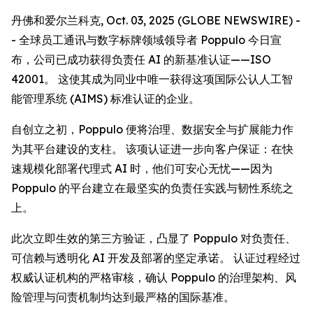
丹佛和爱尔兰科克, Oct. 03, 2025 (GLOBE NEWSWIRE) -
- 全球员工通讯与数字标牌领域领导者 Poppulo 今日宣
布，公司已成功获得负责任 AI 的新基准认证——ISO
42001。 这使其成为同业中唯一获得这项国际公认人工智
能管理系统 (AIMS) 标准认证的企业。
自创立之初，Poppulo 便将治理、数据安全与扩展能力作
为其平台建设的支柱。 该项认证进一步向客户保证：在快
速规模化部署代理式 AI 时，他们可安心无忧——因为
Poppulo 的平台建立在最坚实的负责任实践与韧性系统之
上。
此次立即生效的第三方验证，凸显了 Poppulo 对负责任、
可信赖与透明化 AI 开发及部署的坚定承诺。 认证过程经过
权威认证机构的严格审核，确认 Poppulo 的治理架构、风
险管理与问责机制均达到最严格的国际基准。