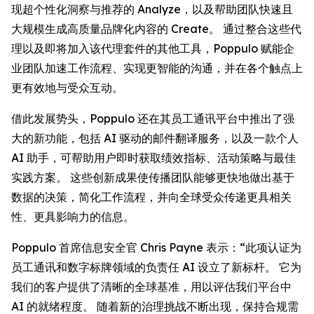
现超个性化洞察与推荐的
Analyze
，以及帮助团队快速且
大规模生成高质量品牌化内容的
Create
。 通过整合这些代
理以及即将加入该代理套件的其他工具，Poppulo 赋能企
业团队加速工作流程、实现更智能的沟通，并在各个触点上
更有效地与受众互动。
借此发展势头，Poppulo 还在其员工通讯平台中推出了强
大的新功能，包括 AI 驱动的邮件翻译服务，以及一款个人
AI 助手，可帮助用户即时获取绩效指标、活动策略与最佳
实践方案。 这些创新成果使传播团队能够更快地做出基于
数据的决策，简化工作流程，并向全球受众传递更具相关
性、更具影响力的信息。
Poppulo 首席信息安全官 Chris Payne 表示：“此项认证为
员工通讯和数字标牌领域的负责任 AI 设立了新标杆。 它为
我们的客户提供了清晰的全球基准，用以评估我们平台中
AI 的就绪程度。 随着新的治理挑战不断出现，保持合规需