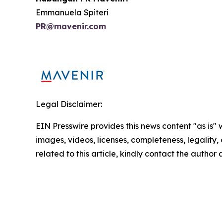
Emmanuela Spiteri
PR@mavenir.com
Legal Disclaimer:
EIN Presswire provides this news content "as is" 
images, videos, licenses, completeness, legality, o
related to this article, kindly contact the author