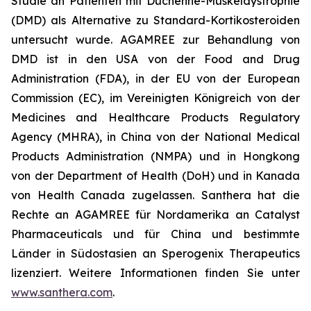
Studie an Patienten mit Duchenne-Muskeldystrophie
(DMD) als Alternative zu Standard-Kortikosteroiden
untersucht wurde. AGAMREE zur Behandlung von
DMD ist in den USA von der Food and Drug
Administration (FDA), in der EU von der European
Commission (EC), im Vereinigten Königreich von der
Medicines and Healthcare Products Regulatory
Agency (MHRA), in China von der National Medical
Products Administration (NMPA) und in Hongkong
von der Department of Health (DoH) und in Kanada
von Health Canada zugelassen. Santhera hat die
Rechte an AGAMREE für Nordamerika an Catalyst
Pharmaceuticals und für China und bestimmte
Länder in Südostasien an Sperogenix Therapeutics
lizenziert. Weitere Informationen finden Sie unter
www.santhera.com
.