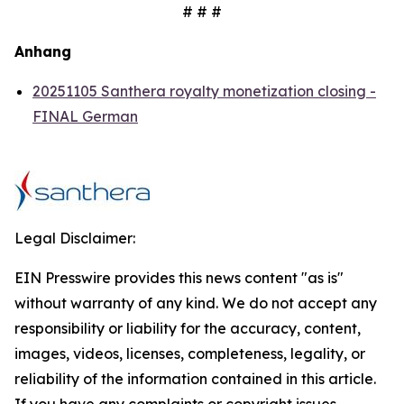
# # #
Anhang
20251105 Santhera royalty monetization closing -
FINAL German
Legal Disclaimer:
EIN Presswire provides this news content "as is"
without warranty of any kind. We do not accept any
responsibility or liability for the accuracy, content,
images, videos, licenses, completeness, legality, or
reliability of the information contained in this article.