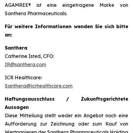
AGAMREE® ist eine eingetragene Marke von
Santhera Pharmaceuticals.
Für weitere Informationen wenden Sie sich bitte
an:
Santhera
Catherine Isted, CFO:
IR@santhera.com
ICR Healthcare:
Santhera@icrhealthcare.com
Haftungsausschluss / Zukunftsgerichtete
Aussagen
Diese Mitteilung stellt weder ein Angebot noch eine
Aufforderung zur Zeichnung oder zum Kauf von
Wertpapieren der Santhera Pharmaceuticals Holding