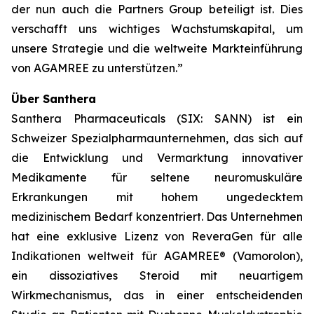
der nun auch die Partners Group beteiligt ist. Dies
verschafft uns wichtiges Wachstumskapital, um
unsere Strategie und die weltweite Markteinführung
von AGAMREE zu unterstützen.”
Über Santhera
Santhera Pharmaceuticals (SIX: SANN) ist ein
Schweizer Spezialpharmaunternehmen, das sich auf
die Entwicklung und Vermarktung innovativer
Medikamente für seltene neuromuskuläre
Erkrankungen mit hohem ungedecktem
medizinischem Bedarf konzentriert. Das Unternehmen
hat eine exklusive Lizenz von ReveraGen für alle
Indikationen weltweit für AGAMREE® (Vamorolon),
ein dissoziatives Steroid mit neuartigem
Wirkmechanismus, das in einer entscheidenden