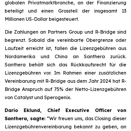
globalen Privatmarktbranche, an der Finanzierung
beteiligt und einen Grossteil der insgesamt 13
Millionen US-Dollar beigesteuert.
Die Zahlungen an Partners Group und R-Bridge sind
begrenzt. Sobald die vereinbarte Obergrenze oder
Laufzeit erreicht ist, fallen die Lizenzgebühren aus
Nordamerika und China an Santhera zurück.
Santhera behält sich das Rückkaufsrecht für die
Lizenzgebühren vor. Im Rahmen einer zusätzlichen
Vereinbarung mit R-Bridge aus dem Jahr 2024 hat R-
Bridge Anspruch auf 75% der Netto-Lizenzgebühren
von Catalyst und Sperogenix.
Dario Eklund, Chief Executive Officer von
Santhera, sagte:
“
Wir freuen uns, das Closing dieser
Lizenzgebührenvereinbarung bekannt zu geben, an