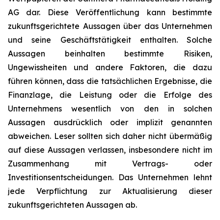
AG dar. Diese Veröffentlichung kann bestimmte
zukunftsgerichtete Aussagen über das Unternehmen
und seine Geschäftstätigkeit enthalten. Solche
Aussagen beinhalten bestimmte Risiken,
Ungewissheiten und andere Faktoren, die dazu
führen können, dass die tatsächlichen Ergebnisse, die
Finanzlage, die Leistung oder die Erfolge des
Unternehmens wesentlich von den in solchen
Aussagen ausdrücklich oder implizit genannten
abweichen. Leser sollten sich daher nicht übermäßig
auf diese Aussagen verlassen, insbesondere nicht im
Zusammenhang mit Vertrags- oder
Investitionsentscheidungen. Das Unternehmen lehnt
jede Verpflichtung zur Aktualisierung dieser
zukunftsgerichteten Aussagen ab.