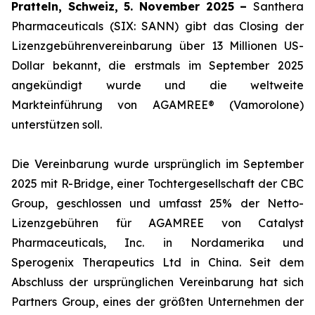
Pratteln, Schweiz, 5. November 2025 –
Santhera
Pharmaceuticals (SIX: SANN) gibt das Closing der
Lizenzgebührenvereinbarung über 13 Millionen US-
Dollar bekannt, die erstmals im September 2025
angekündigt wurde und die weltweite
Markteinführung von AGAMREE® (Vamorolone)
unterstützen soll.
Die Vereinbarung wurde ursprünglich im September
2025 mit R-Bridge, einer Tochtergesellschaft der CBC
Group, geschlossen und umfasst 25% der Netto-
Lizenzgebühren für AGAMREE von Catalyst
Pharmaceuticals, Inc. in Nordamerika und
Sperogenix Therapeutics Ltd in China. Seit dem
Abschluss der ursprünglichen Vereinbarung hat sich
Partners Group, eines der größten Unternehmen der