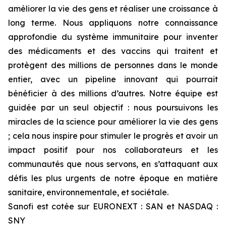
améliorer la vie des gens et réaliser une croissance à
long terme. Nous appliquons notre connaissance
approfondie du système immunitaire pour inventer
des médicaments et des vaccins qui traitent et
protègent des millions de personnes dans le monde
entier, avec un pipeline innovant qui pourrait
bénéficier à des millions d’autres. Notre équipe est
guidée par un seul objectif : nous poursuivons les
miracles de la science pour améliorer la vie des gens
; cela nous inspire pour stimuler le progrès et avoir un
impact positif pour nos collaborateurs et les
communautés que nous servons, en s’attaquant aux
défis les plus urgents de notre époque en matière
sanitaire, environnementale, et sociétale.
Sanofi est cotée sur EURONEXT : SAN et NASDAQ :
SNY