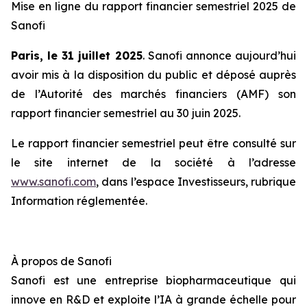
Mise en ligne du rapport financier semestriel 2025 de
Sanofi
Paris, le 31 juillet 2025
. Sanofi annonce aujourd’hui
avoir mis à la disposition du public et déposé auprès
de l’Autorité des marchés financiers (AMF) son
rapport financier semestriel au 30 juin 2025.
Le rapport financier semestriel peut être consulté sur
le site internet de la société à l’adresse
www.sanofi.com
, dans l’espace Investisseurs, rubrique
Information réglementée.
À propos de Sanofi
Sanofi est une entreprise biopharmaceutique qui
innove en R&D et exploite l’IA à grande échelle pour