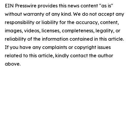
EIN Presswire provides this news content "as is"
without warranty of any kind. We do not accept any
responsibility or liability for the accuracy, content,
images, videos, licenses, completeness, legality, or
reliability of the information contained in this article.
If you have any complaints or copyright issues
related to this article, kindly contact the author
above.