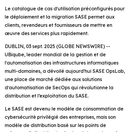
Le catalogue de cas dʼutilisation préconfigurés pour
le déploiement et la migration SASE permet aux
clients, revendeurs et fournisseurs de mettre en
œuvre des services plus rapidement.
DUBLIN, 03 sept. 2025 (GLOBE NEWSWIRE) --
UBiqube, leader mondial de la gestion et de
lʼautomatisation des infrastructures informatiques
multi-domaines, a dévoilé aujourdʼhui SASE OpsLab,
une place de marché dédiée aux solutions
dʼautomatisation de SecOps qui révolutionne la
distribution et l’exploitation du SASE.
Le SASE est devenu le modèle de consommation de
cybersécurité privilégié des entreprises, mais son
modèle de distribution basé sur les points de