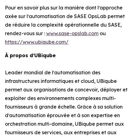
Pour en savoir plus sur la manière dont lʼapproche
axée sur lʼautomatisation de SASE OpsLab permet
de réduire la complexité opérationnelle du SASE,
rendez-vous sur :
www.sase-opslab.com
ou
https://www.ubiqube.com/
À propos dʼUBiqube
Leader mondial de lʼautomatisation des
infrastructures informatiques et cloud, UBiqube
permet aux organisations de concevoir, déployer et
exploiter des environnements complexes multi-
fournisseurs à grande échelle. Grâce à sa solution
dʼautomatisation éprouvée et à son expertise en
orchestration multi-domaine, UBiqube permet aux
fournisseurs de services, aux entreprises et aux