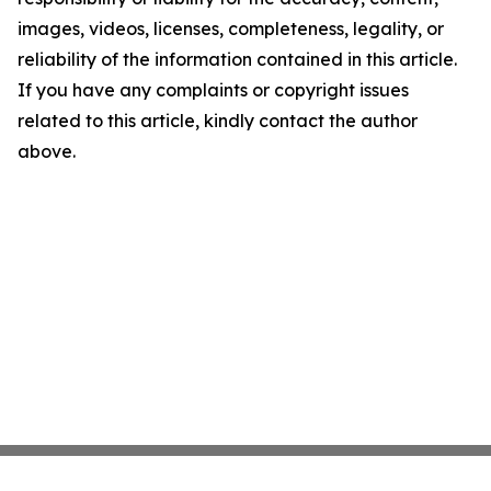
images, videos, licenses, completeness, legality, or
reliability of the information contained in this article.
If you have any complaints or copyright issues
related to this article, kindly contact the author
above.