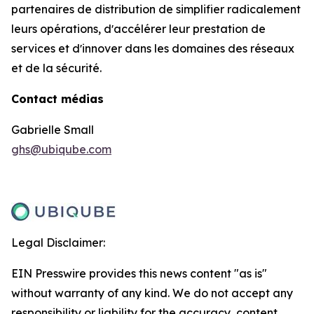
partenaires de distribution de simplifier radicalement
leurs opérations, dʼaccélérer leur prestation de
services et dʼinnover dans les domaines des réseaux
et de la sécurité.
Contact médias
Gabrielle Small
ghs@ubiqube.com
Legal Disclaimer:
EIN Presswire provides this news content "as is"
without warranty of any kind. We do not accept any
responsibility or liability for the accuracy, content,