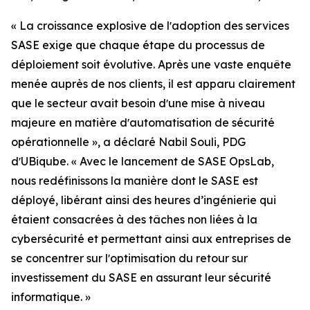
« La croissance explosive de lʼadoption des services
SASE exige que chaque étape du processus de
déploiement soit évolutive. Après une vaste enquête
menée auprès de nos clients, il est apparu clairement
que le secteur avait besoin dʼune mise à niveau
majeure en matière dʼautomatisation de sécurité
opérationnelle », a déclaré Nabil Souli, PDG
dʼUBiqube. « Avec le lancement de SASE OpsLab,
nous redéfinissons la manière dont le SASE est
déployé, libérant ainsi des heures d’ingénierie qui
étaient consacrées à des tâches non liées à la
cybersécurité et permettant ainsi aux entreprises de
se concentrer sur lʼoptimisation du retour sur
investissement du SASE en assurant leur sécurité
informatique. »